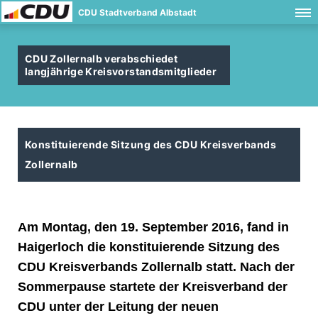
CDU Stadtverband Albstadt
CDU Zollernalb verabschiedet
langjährige Kreisvorstandsmitglieder
Konstituierende Sitzung des CDU Kreisverbands
Zollernalb
Am Montag, den 19. September 2016, fand in
Haigerloch die konstituierende Sitzung des
CDU Kreisverbands Zollernalb statt. Nach der
Sommerpause startete der Kreisverband der
CDU unter der Leitung der neuen