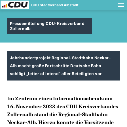
CDU Stadtverband Albstadt
Pressemitteilung CDU-Kreisverband
Zollernalb
Jahrhundertprojekt Regional-Stadtbahn Neckar-
Alb macht große Fortschritte Deutsche Bahn
schlägt „letter of intend“ aller Beteiligten vor
Im Zentrum eines Informationsabends am
16. November 2023 des CDU Kreisverbandes
Zollernalb stand die Regional-Stadtbahn
Neckar-Alb. Hierzu konnte die Vorsitzende