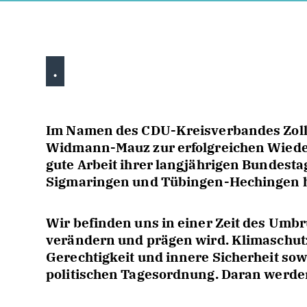
.
Im Namen des CDU-Kreisverbandes Zolle
Widmann-Mauz zur erfolgreichen Wieder
gute Arbeit ihrer langjährigen Bundesta
Sigmaringen und Tübingen-Hechingen h
Wir befinden uns in einer Zeit des Umbr
verändern und prägen wird. Klimaschutz,
Gerechtigkeit und innere Sicherheit sow
politischen Tagesordnung. Daran werden