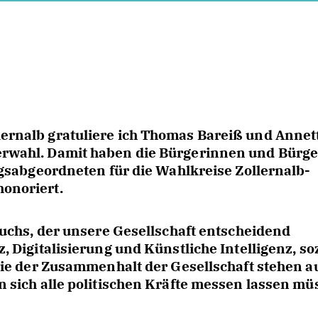
rnalb gratuliere ich Thomas Bareiß und Annet
wahl. Damit haben die Bürgerinnen und Bürge
gsabgeordneten für die Wahlkreise Zollernalb-
onoriert.
uchs, der unsere Gesellschaft entscheidend
 Digitalisierung und Künstliche Intelligenz, so
ie der Zusammenhalt der Gesellschaft stehen a
 sich alle politischen Kräfte messen lassen mü