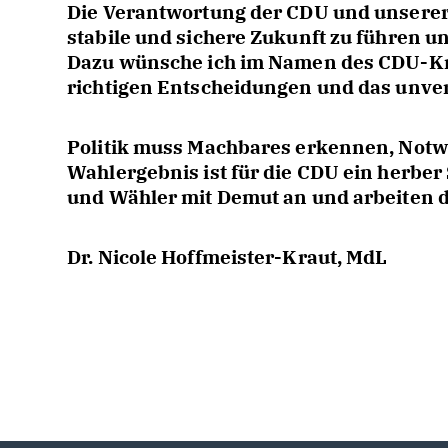
Die Verantwortung der CDU und unserer A
stabile und sichere Zukunft zu führen
Dazu wünsche ich im Namen des CDU-Krei
richtigen Entscheidungen und das unve
Politik muss Machbares erkennen, Notw
Wahlergebnis ist für die CDU ein herbe
und Wähler mit Demut an und arbeiten d
Dr. Nicole Hoffmeister-Kraut, MdL