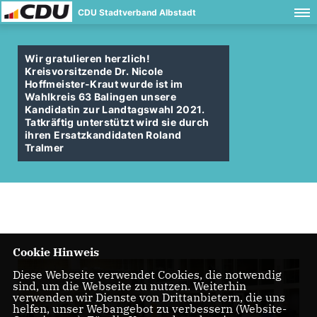
CDU Stadtverband Albstadt
Wir gratulieren herzlich!
Kreisvorsitzende Dr. Nicole
Hoffmeister-Kraut wurde ist im
Wahlkreis 63 Balingen unsere
Kandidatin zur Landtagswahl 2021.
Tatkräftig unterstützt wird sie durch
ihren Ersatzkandidaten Roland
Tralmer
Cookie Hinweis
Diese Webseite verwendet Cookies, die notwendig
sind, um die Webseite zu nutzen. Weiterhin
verwenden wir Dienste von Drittanbietern, die uns
helfen, unser Webangebot zu verbessern (Website-