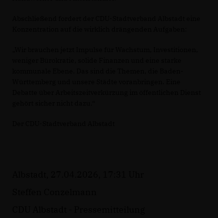
Abschließend fordert der CDU-Stadtverband Albstadt eine
Konzentration auf die wirklich drängenden Aufgaben:
Wir brauchen jetzt Impulse für Wachstum, Investitionen,
weniger Bürokratie, solide Finanzen und eine starke
kommunale Ebene. Das sind die Themen, die Baden-
Württemberg und unsere Städte voranbringen. Eine
Debatte über Arbeitszeitverkürzung im öffentlichen Dienst
gehört sicher nicht dazu.“
Der CDU-Stadtverband Albstadt
Albstadt, 27.04.2026, 17:31 Uhr
Steffen Conzelmann
CDU Albstadt - Pressemitteilung