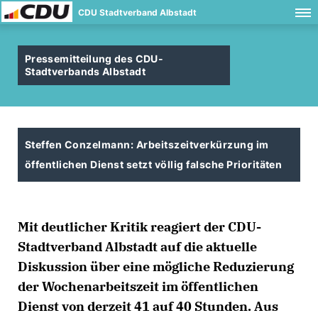
CDU Stadtverband Albstadt
Pressemitteilung des CDU-
Stadtverbands Albstadt
Steffen Conzelmann: Arbeitszeitverkürzung im
öffentlichen Dienst setzt völlig falsche Prioritäten
Mit deutlicher Kritik reagiert der CDU-
Stadtverband Albstadt auf die aktuelle
Diskussion über eine mögliche Reduzierung
der Wochenarbeitszeit im öffentlichen
Dienst von derzeit 41 auf 40 Stunden. Aus