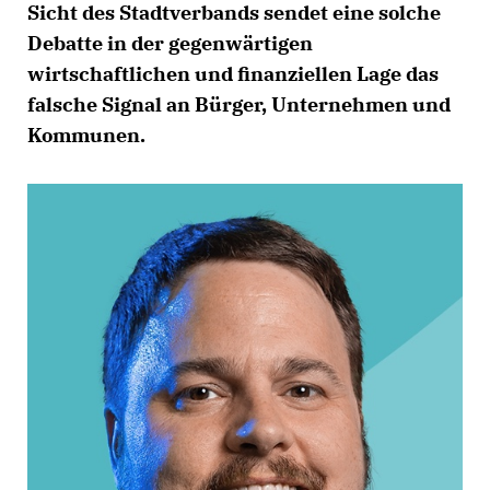
Sicht des Stadtverbands sendet eine solche
Debatte in der gegenwärtigen
wirtschaftlichen und finanziellen Lage das
falsche Signal an Bürger, Unternehmen und
Kommunen.